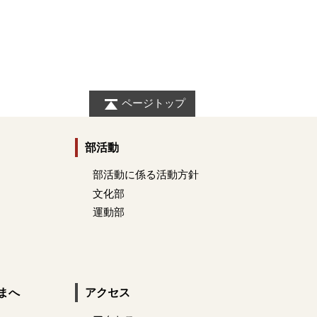
ページトップ
部活動
部活動に係る活動方針
文化部
運動部
まへ
アクセス