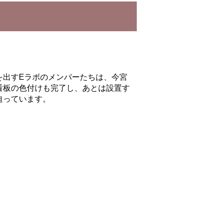
出すEラボのメンバーたちは、今宮
看板の色付けも完了し、あとは設置す
迫っています。