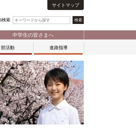
サイトマップ
内検索
中学生の皆さまへ
部活動
進路指導