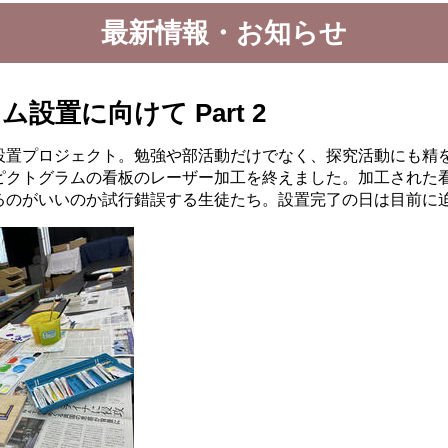
最新情報・お知らせ
設置に向けて Part 2
置プロジェクト。勉強や部活動だけでなく、探究活動にも精を
ピクトグラムの看板のレーザー加工を終えました。加工された
るのがいいのか試行錯誤する生徒たち。設置完了の日は目前に