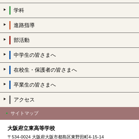
学科
進路指導
部活動
中学生の皆さまへ
在校生・保護者の皆さまへ
卒業生の皆さまへ
アクセス
サイトマップ
大阪府立東高等学校
〒534-0024 大阪府大阪市都島区東野田町4-15-14