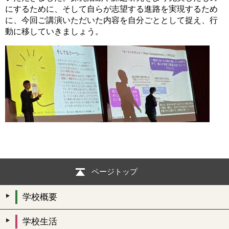
にするために、そして自らが志望する進路を実現するため
に、今回ご講演いただいた内容を自分ごととして捉え、行
動に移していきましょう。
ページトップ
学校概要
学校生活