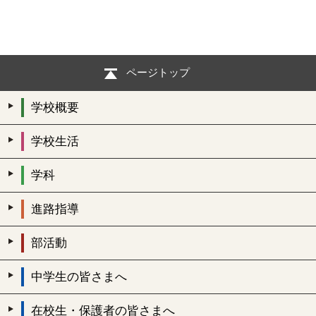
ページトップ
学校概要
学校生活
学科
進路指導
部活動
中学生の皆さまへ
在校生・保護者の皆さまへ