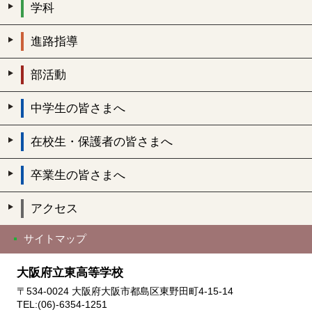
学科
進路指導
部活動
中学生の皆さまへ
在校生・保護者の皆さまへ
卒業生の皆さまへ
アクセス
サイトマップ
大阪府立東高等学校
〒534-0024 大阪府大阪市都島区東野田町4-15-14
TEL:(06)-6354-1251