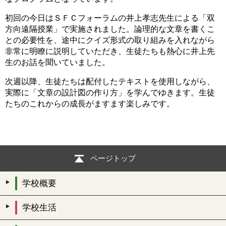
初回の今日はＳＦＣフォーラムの井上孝志先生による「双
方向遠隔授業」で実施されました。論理的な文章を書くこ
との必要性を、途中にクイズ形式の取り組みを入れながら
非常に明瞭に説明していただき、生徒たちも熱心に井上先
生のお話を聞いていました。
次週以降、生徒たちは配付したテキストを使用しながら、
実際に「文章の設計図の作り方」を学んでゆきます。生徒
たちのこれからの成長がますます楽しみです。
ページトップ
学校概要
学校生活