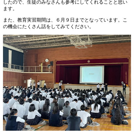
したので、生徒のみなさんも参考にしてくれることと思い
ます。
また、教育実習期間は、６月９日までとなっています。こ
の機会にたくさん話をしてみてください。