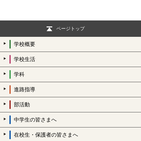
ページトップ
学校概要
学校生活
学科
進路指導
部活動
中学生の皆さまへ
在校生・保護者の皆さまへ