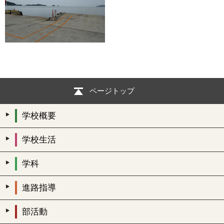
ページトップ
学校概要
学校生活
学科
進路指導
部活動