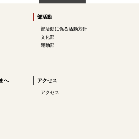
部活動
部活動に係る活動方針
文化部
運動部
まへ
アクセス
アクセス