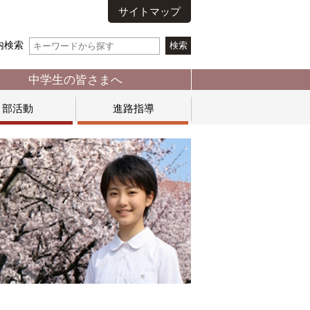
サイトマップ
内検索
中学生の皆さまへ
部活動
進路指導