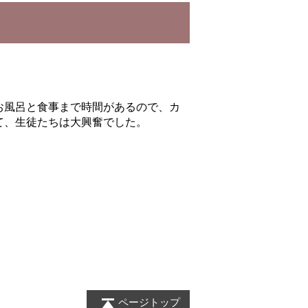
お風呂と食事まで時間があるので、カ
て、生徒たちは大興奮でした。
ページトップ