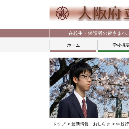
在校生・保護者の皆さまへ
ホーム
学校概
トップ
最新情報・お知らせ
学校