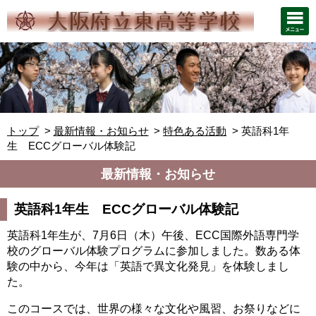
トップ
最新情報・お知らせ
特色ある活動
英語科1年
生 ECCグローバル体験記
最新情報・お知らせ
英語科1年生 ECCグローバル体験記
英語科1年生が、7月6日（木）午後、ECC国際外語専門学
校のグローバル体験プログラムに参加しました。数ある体
験の中から、今年は「英語で異文化発見」を体験しまし
た。
このコースでは、世界の様々な文化や風習、お祭りなどに