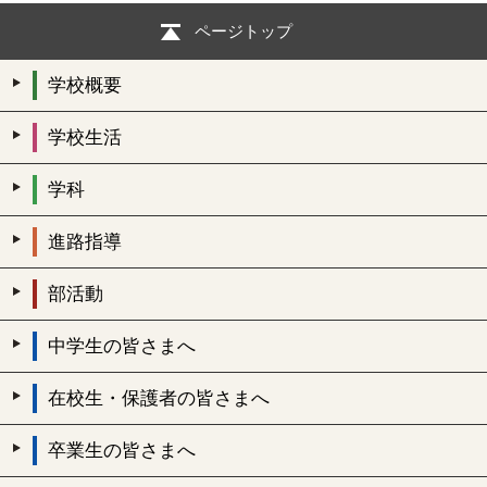
ページトップ
学校概要
学校生活
学科
進路指導
部活動
中学生の皆さまへ
在校生・保護者の皆さまへ
卒業生の皆さまへ