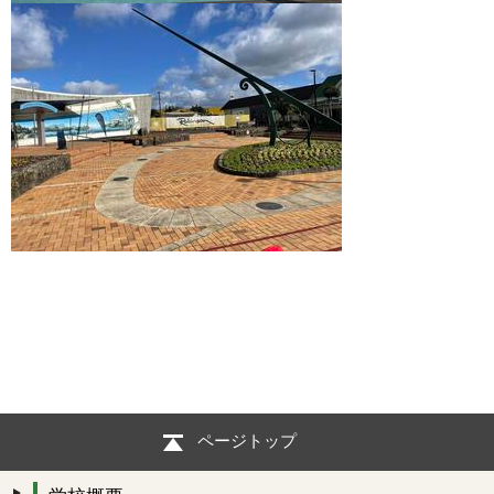
ページトップ