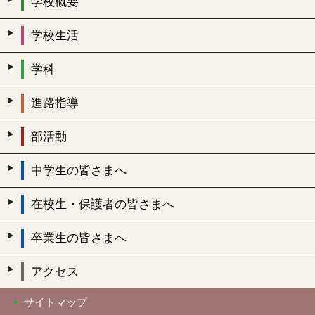
学校概要
学校生活
学科
進路指導
部活動
中学生の皆さまへ
在校生・保護者の皆さまへ
卒業生の皆さまへ
アクセス
サイトマップ