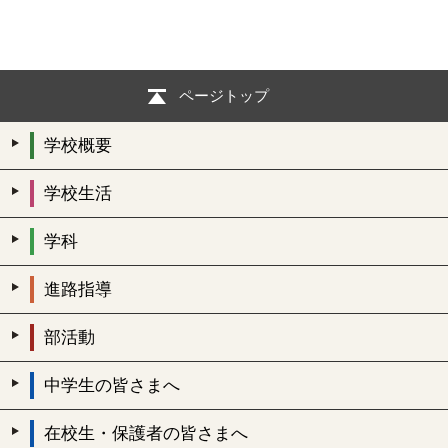
ページトップ
学校概要
学校生活
学科
進路指導
部活動
中学生の皆さまへ
在校生・保護者の皆さまへ