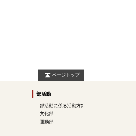
ページトップ
部活動
部活動に係る活動方針
文化部
運動部