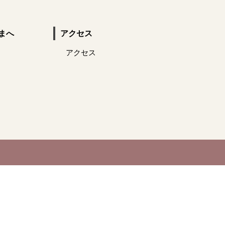
まへ
アクセス
アクセス