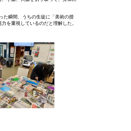
入った瞬間、うちの生徒に「美術の授
現力を重視しているのだと理解した。