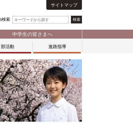
サイトマップ
内検索
中学生の皆さまへ
部活動
進路指導