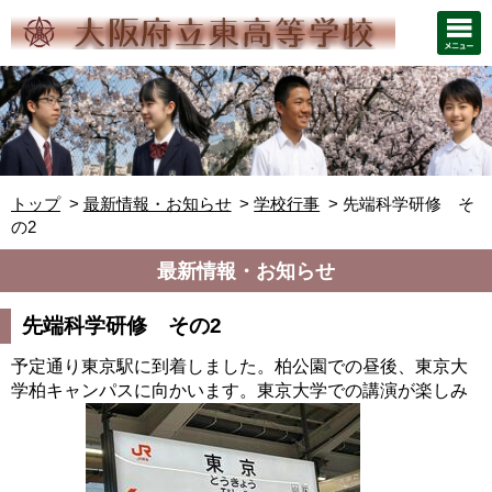
トップ
最新情報・お知らせ
学校行事
先端科学研修 そ
の2
最新情報・お知らせ
先端科学研修 その2
予定通り東京駅に到着しました。柏公園での昼後、東京大
学柏キャンパスに向かいます。東京大学での講演が楽しみ