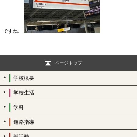
ですね。
ページトップ
学校概要
学校生活
学科
進路指導
部活動