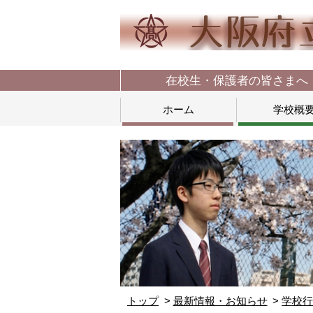
在校生・保護者の皆さまへ
ホーム
学校概
トップ
最新情報・お知らせ
学校