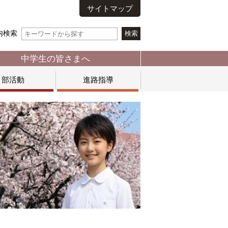
サイトマップ
内検索
中学生の皆さまへ
部活動
進路指導