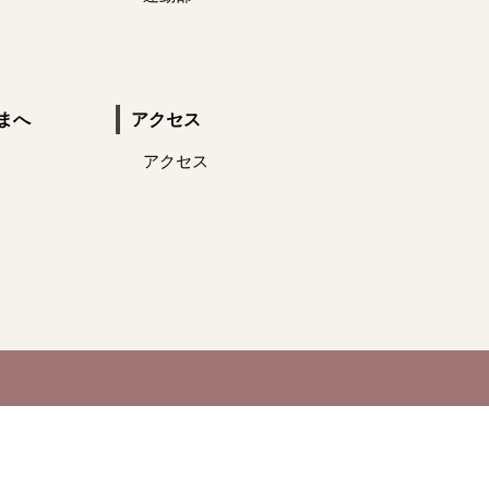
まへ
アクセス
アクセス