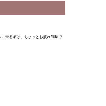
スに乗る頃は、ちょっとお疲れ気味で