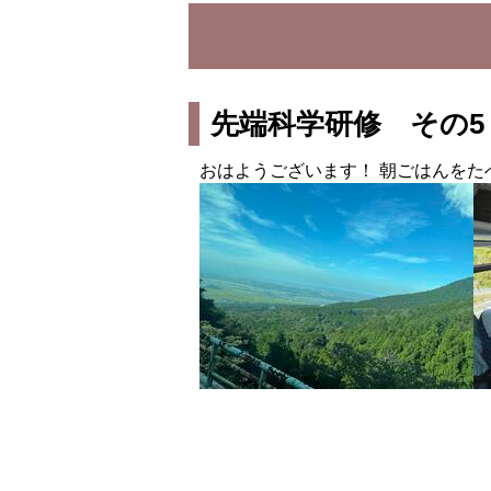
先端科学研修 その5
おはようございます！ 朝ごはんをた