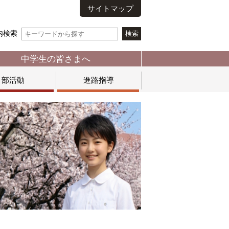
サイトマップ
内検索
中学生の皆さまへ
部活動
進路指導