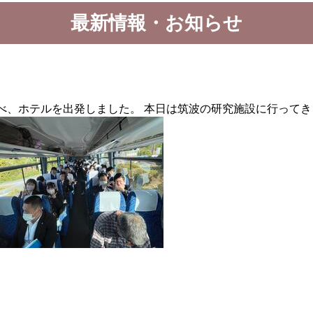
最新情報・お知らせ
べ、ホテルを出発しました。 本日は筑波の研究施設に行ってき