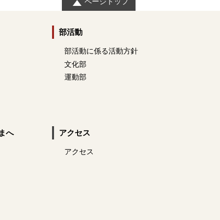
ページトップ
部活動
部活動に係る活動方針
文化部
運動部
まへ
アクセス
アクセス