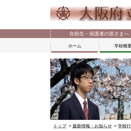
在校生・保護者の皆さまへ
ホーム
学校概
トップ
最新情報・お知らせ
学校