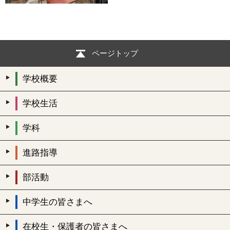
ページトップ
学校概要
学校生活
学科
進路指導
部活動
中学生の皆さまへ
在校生・保護者の皆さまへ