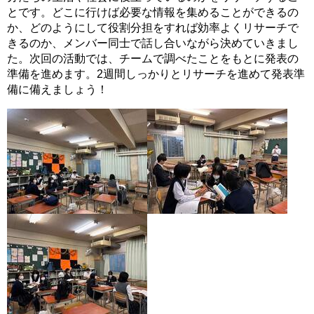
とです。どこに行けば必要な情報を集めることができるの
か、どのようにして役割分担をすれば効率よくリサーチで
きるのか、メンバー同士で話し合いながら決めていきまし
た。次回の活動では、チームで調べたことをもとに発表の
準備を進めます。2週間しっかりとリサーチを進めて発表準
備に備えましょう！