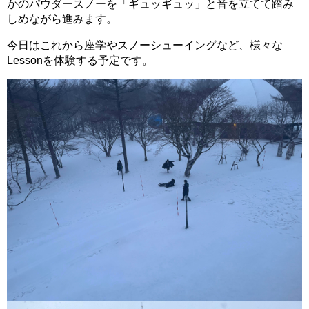
かのパウダースノーを「ギュッギュッ」と音を立てて踏み
しめながら進みます。
今日はこれから座学やスノーシューイングなど、様々な
Lessonを体験する予定です。