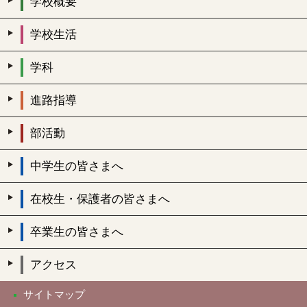
学校概要
学校生活
学科
進路指導
部活動
中学生の皆さまへ
在校生・保護者の皆さまへ
卒業生の皆さまへ
アクセス
サイトマップ