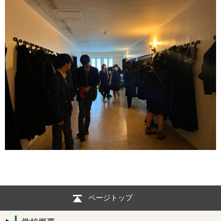
ページトップ