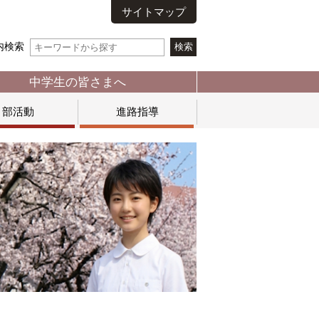
サイトマップ
内検索
中学生の皆さまへ
部活動
進路指導