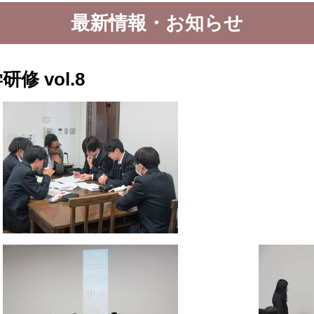
最新情報・お知らせ
 vol.8