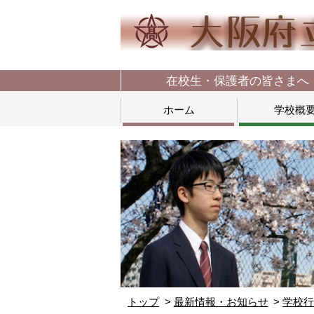
在校生・保護者の皆さまへ
ホーム
学校概
トップ
最新情報・お知らせ
学校