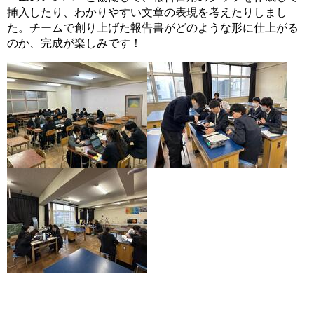
挿入したり、わかりやすい文章の表現を考えたりしまし
た。チームで創り上げた報告書がどのような形に仕上がる
のか、完成が楽しみです！