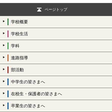
ページトップ
学校概要
学校生活
学科
進路指導
部活動
中学生の皆さまへ
在校生・保護者の皆さまへ
卒業生の皆さまへ