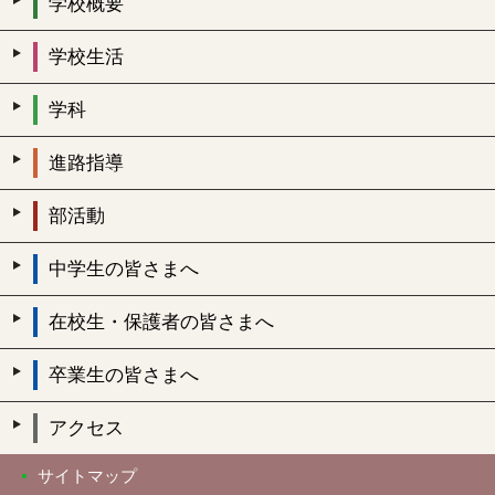
学校概要
学校生活
学科
進路指導
部活動
中学生の皆さまへ
在校生・保護者の皆さまへ
卒業生の皆さまへ
アクセス
サイトマップ