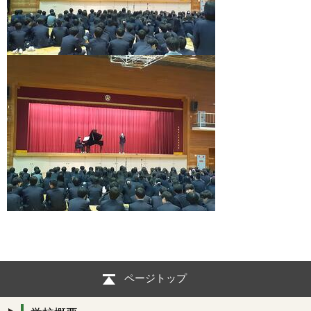
ページトップ