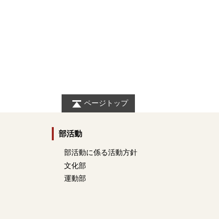
ページトップ
部活動
部活動に係る活動方針
文化部
運動部