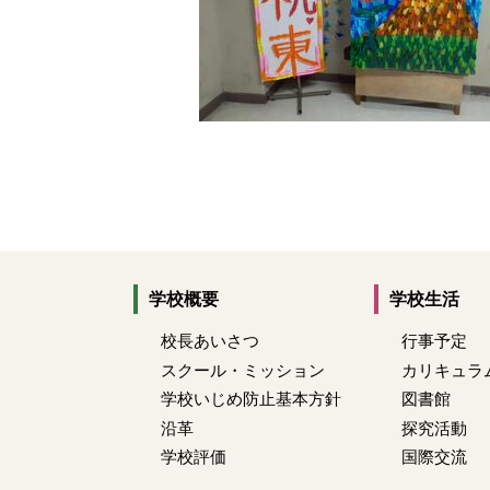
学校概要
学校生活
校長あいさつ
行事予定
スクール・ミッション
カリキュラ
学校いじめ防止基本方針
図書館
沿革
探究活動
学校評価
国際交流