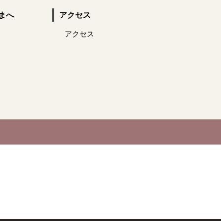
まへ
アクセス
アクセス