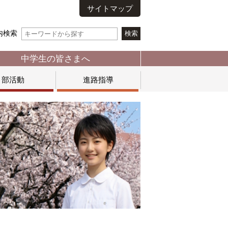
サイトマップ
内検索
中学生の皆さまへ
部活動
進路指導