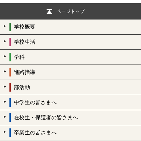
ページトップ
学校概要
学校生活
学科
進路指導
部活動
中学生の皆さまへ
在校生・保護者の皆さまへ
卒業生の皆さまへ