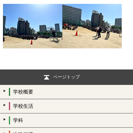
ページトップ
学校概要
学校生活
学科