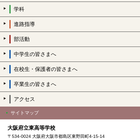
学科
進路指導
部活動
中学生の皆さまへ
在校生・保護者の皆さまへ
卒業生の皆さまへ
アクセス
サイトマップ
大阪府立東高等学校
〒534-0024 大阪府大阪市都島区東野田町4-15-14