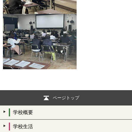
ページトップ
学校概要
学校生活