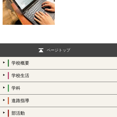
ページトップ
学校概要
学校生活
学科
進路指導
部活動