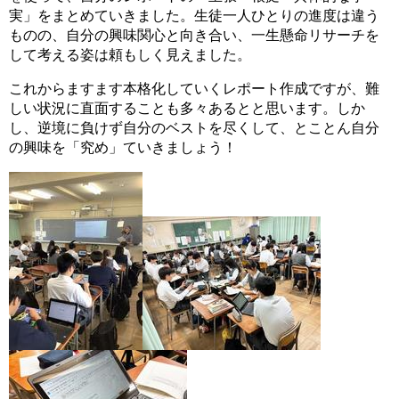
実」をまとめていきました。生徒一人ひとりの進度は違う
ものの、自分の興味関心と向き合い、一生懸命リサーチを
して考える姿は頼もしく見えました。
これからますます本格化していくレポート作成ですが、難
しい状況に直面することも多々あるとと思います。しか
し、逆境に負けず自分のベストを尽くして、とことん自分
の興味を「究め」ていきましょう！