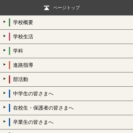
ページトップ
学校概要
学校生活
学科
進路指導
部活動
中学生の皆さまへ
在校生・保護者の皆さまへ
卒業生の皆さまへ