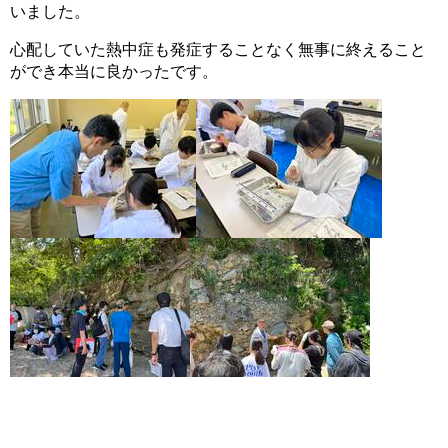
いました。
心配していた熱中症も発症することなく無事に終えること
ができ本当に良かったです。