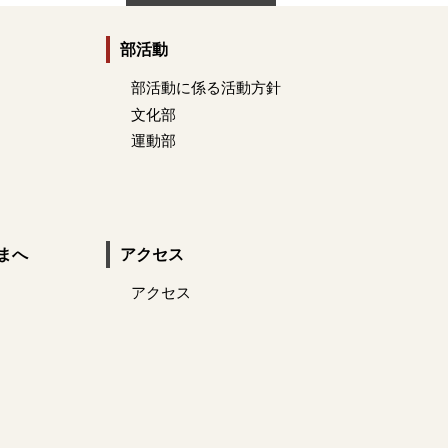
部活動
部活動に係る活動方針
文化部
運動部
まへ
アクセス
アクセス