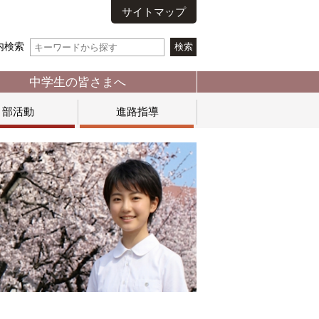
サイトマップ
内検索
中学生の皆さまへ
部活動
進路指導