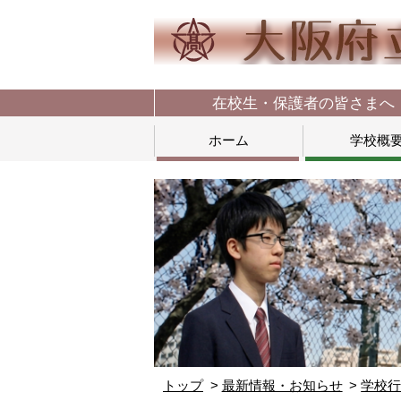
在校生・保護者の皆さまへ
ホーム
学校概
トップ
最新情報・お知らせ
学校