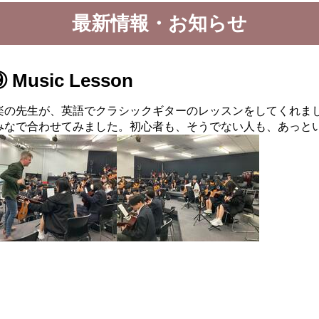
最新情報・お知らせ
sic Lesson
楽の先生が、英語でクラシックギターのレッスンをしてくれま
で合わせてみました。初心者も、そうでない人も、あっという間のM