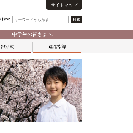
サイトマップ
内検索
中学生の皆さまへ
部活動
進路指導