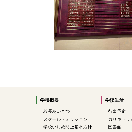
学校概要
学校生活
校長あいさつ
行事予定
スクール・ミッション
カリキュラ
学校いじめ防止基本方針
図書館