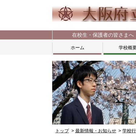
在校生・保護者の皆さまへ
ホーム
学校概
トップ
最新情報・お知らせ
学校