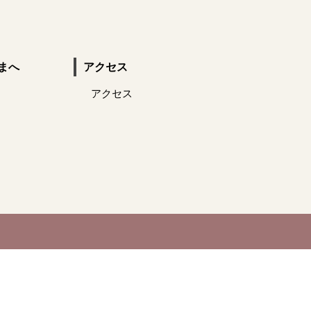
まへ
アクセス
アクセス