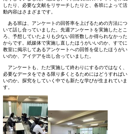
したり、必要な文献をリサーチしたりと、各班によって活
動内容はさまざまです。
ある班は、アンケートの回答率を上げるための方法につ
いて話し合っていました。先週アンケートを実施したとこ
ろ、予想していたよりも少ない回答数しか得られなかった
からです。紙媒体で実施し直したほうがいいのか、すでに
教室に掲示してあるアンケートへの回答を促したほうがい
いのか、アイデアを出し合っていました。
アンケートも、ただ実施して終わりにするのではなく、
必要なデータをできる限り多くとるためにはどうすればい
いのか。探究をしていく中でも新たな学びが生まれていま
す。