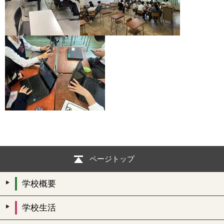
ページトップ
学校概要
学校生活