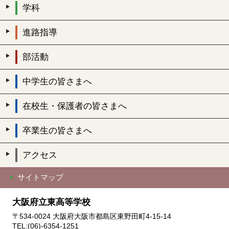
学科
進路指導
部活動
中学生の皆さまへ
在校生・保護者の皆さまへ
卒業生の皆さまへ
アクセス
サイトマップ
大阪府立東高等学校
〒534-0024 大阪府大阪市都島区東野田町4-15-14
TEL:(06)-6354-1251