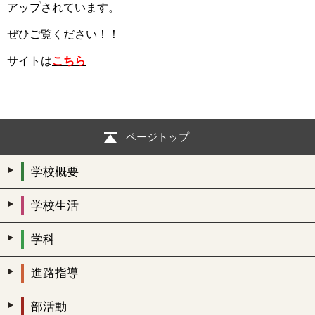
アップされています。
ぜひご覧ください！！
サイトは
こちら
ページトップ
学校概要
学校生活
学科
進路指導
部活動