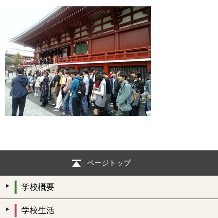
ページトップ
学校概要
学校生活