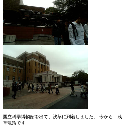
国立科学博物館を出て、浅草に到着しました。 今から、浅
草散策です。