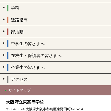
学科
進路指導
部活動
中学生の皆さまへ
在校生・保護者の皆さまへ
卒業生の皆さまへ
アクセス
サイトマップ
大阪府立東高等学校
〒534-0024 大阪府大阪市都島区東野田町4-15-14