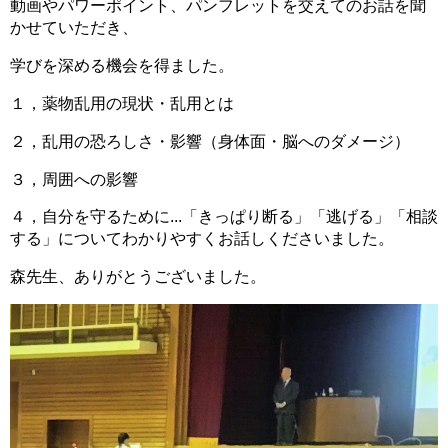
動画やパワーポイント、パンフレットを交えてのお話を聞
かせていただき、
学びを深める機会を得ました。
１，薬物乱用の現状・乱用とは
２，乱用の恐ろしさ・影響（身体面・脳へのダメージ）
３，周囲への影響
４，自分を守るために...「きっぱり断る」「逃げる」「相談
する」についてわかりやすくお話しくださいました。
森先生、ありがとうございました。