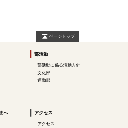
ページトップ
部活動
部活動に係る活動方針
文化部
運動部
まへ
アクセス
アクセス