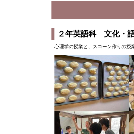
２年英語科 文化・
心理学の授業と、スコーン作りの授