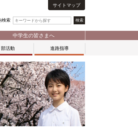
サイトマップ
内検索
中学生の皆さまへ
部活動
進路指導