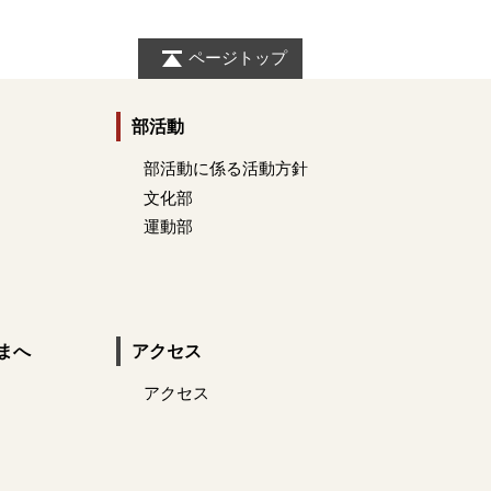
ページトップ
部活動
部活動に係る活動方針
文化部
運動部
まへ
アクセス
アクセス