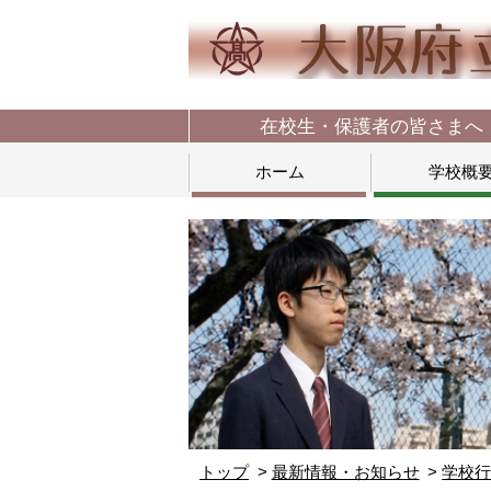
在校生・保護者の皆さまへ
ホーム
学校概
トップ
最新情報・お知らせ
学校