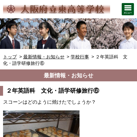
トップ
最新情報・お知らせ
学校行事
２年英語科 文
化・語学研修旅行⑥
最新情報・お知らせ
２年英語科 文化・語学研修旅行⑥
スコーンはどのように焼けたでしょうか？