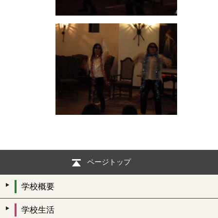
ページトップ
学校概要
学校生活