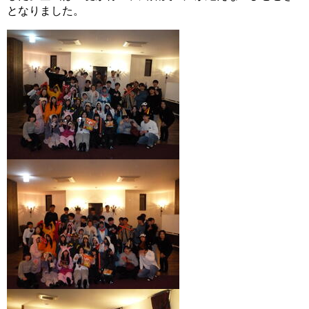
となりました。