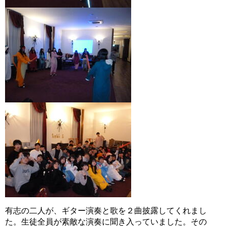
有志の二人が、ギター演奏と歌を２曲披露してくれまし
た。生徒全員が素敵な演奏に聞き入っていました。その