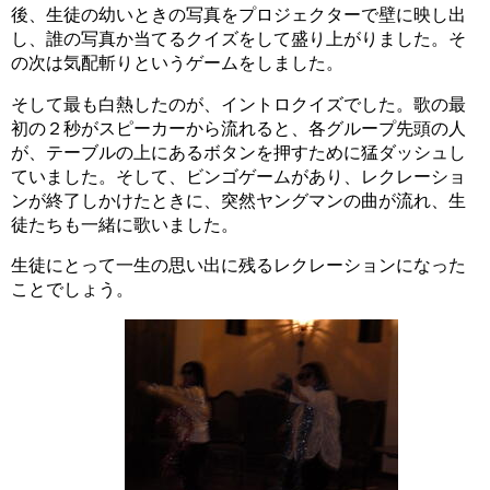
後、生徒の幼いときの写真をプロジェクターで壁に映し出
し、誰の写真か当てるクイズをして盛り上がりました。そ
の次は気配斬りというゲームをしました。
そして最も白熱したのが、イントロクイズでした。歌の最
初の２秒がスピーカーから流れると、各グループ先頭の人
が、テーブルの上にあるボタンを押すために猛ダッシュし
ていました。そして、ビンゴゲームがあり、レクレーショ
ンが終了しかけたときに、突然ヤングマンの曲が流れ、生
徒たちも一緒に歌いました。
生徒にとって一生の思い出に残るレクレーションになった
ことでしょう。