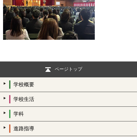
ページトップ
学校概要
学校生活
学科
進路指導