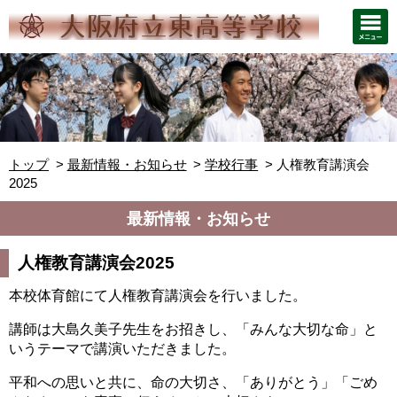
トップ
最新情報・お知らせ
学校行事
人権教育講演会
2025
最新情報・お知らせ
人権教育講演会2025
本校体育館にて人権教育講演会を行いました。
講師は大島久美子先生をお招きし、
「みんな大切な命」と
いうテーマで講演いただきました。
平和への思いと共に、命の大切さ、「ありがとう」「ごめ