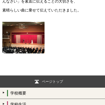
んなさい」を素直に伝えることの大切さを、
素晴らしい曲に乗せて伝えていただきました。
ページトップ
学校概要
学校生活