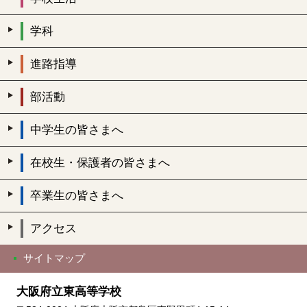
学科
進路指導
部活動
中学生の皆さまへ
在校生・保護者の皆さまへ
卒業生の皆さまへ
アクセス
サイトマップ
大阪府立東高等学校