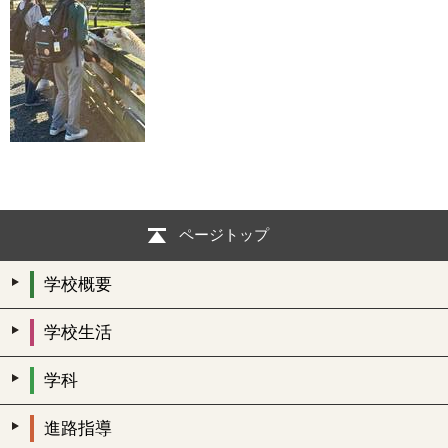
ページトップ
学校概要
学校生活
学科
進路指導