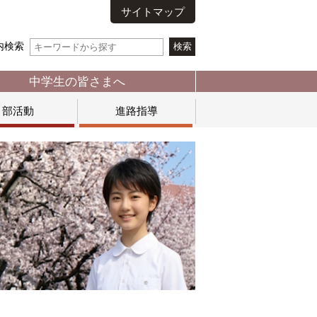
サイトマップ
内検索
中学生の皆さまへ
部活動
進路指導