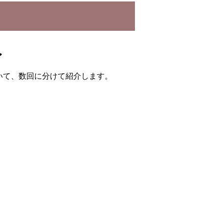
〜
いて、数回に分けて紹介します。