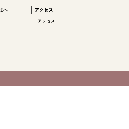
まへ
アクセス
アクセス