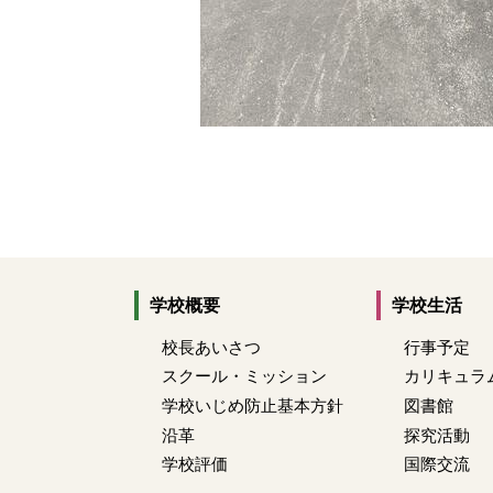
学校概要
学校生活
校長あいさつ
行事予定
スクール・ミッション
カリキュラ
学校いじめ防止基本方針
図書館
沿革
探究活動
学校評価
国際交流