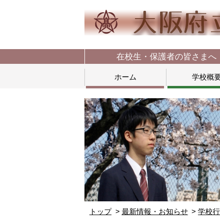
在校生・保護者の皆さまへ
ホーム
学校概
トップ
最新情報・お知らせ
学校