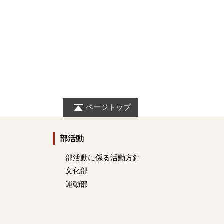
ページトップ
部活動
部活動に係る活動方針
文化部
運動部