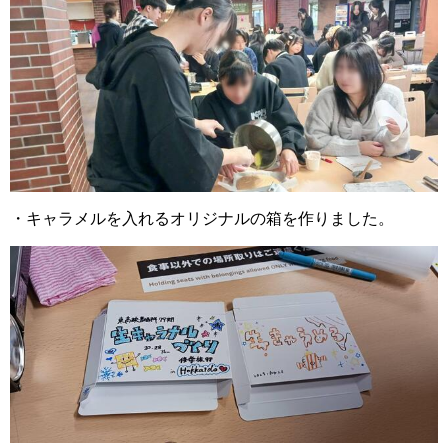
・キャラメルを入れるオリジナルの箱を作りました。