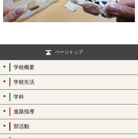
ページトップ
学校概要
学校生活
学科
進路指導
部活動