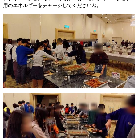
用のエネルギーをチャージしてくださいね。