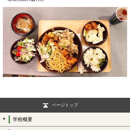
ページトップ
学校概要