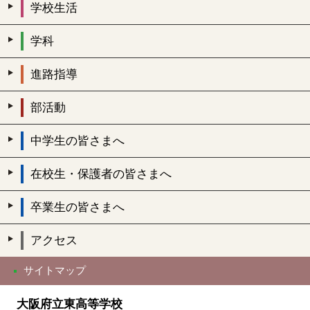
学校生活
学科
進路指導
部活動
中学生の皆さまへ
在校生・保護者の皆さまへ
卒業生の皆さまへ
アクセス
サイトマップ
大阪府立東高等学校