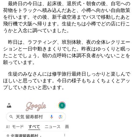
最終日の今日は、起床後、退所式・朝食の後、自宅への
荷物をトラックへ積み込んだあと、小樽へ向かい自由散策
を行います。その後、新千歳空港までバスで移動したあと
飛行機で大阪へ帰ります。生徒たちは小樽でどの店に行こ
うかと入念に調べていました。
昨日は、ラフティング、班別体験、夜の全体レクリエー
ションと一日中動きまくりでした。昨夜はゆっくりと眠っ
たことでしょう。朝の点呼時に体調不良者がいないことを
願っています。
生徒のみなさんには修学旅行最終日しっかりと楽しんで
ほしいと思っています。今日の様子もちょくちょくとアッ
プしていきたいと思います。