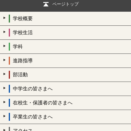
ページトップ
学校概要
学校生活
学科
進路指導
部活動
中学生の皆さまへ
在校生・保護者の皆さまへ
卒業生の皆さまへ
アクセス