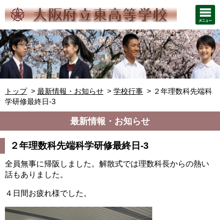
トップ
最新情報・お知らせ
学校行事
２年理数科先端科
学研修最終日-3
最新情報・お知らせ
２年理数科先端科学研修最終日-3
全員無事に帰阪しました。解散式では理数科長からの熱い
話もありました。
４日間お疲れ様でした。