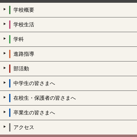
学校概要
学校生活
学科
進路指導
部活動
中学生の皆さまへ
在校生・保護者の皆さまへ
卒業生の皆さまへ
アクセス