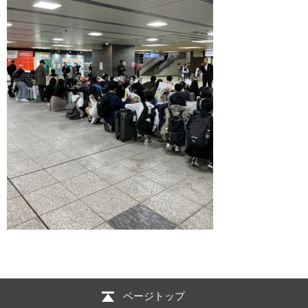
ページトップ