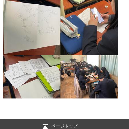
ページトップ