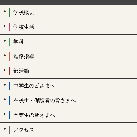
学校概要
学校生活
学科
進路指導
部活動
中学生の皆さまへ
在校生・保護者の皆さまへ
卒業生の皆さまへ
アクセス