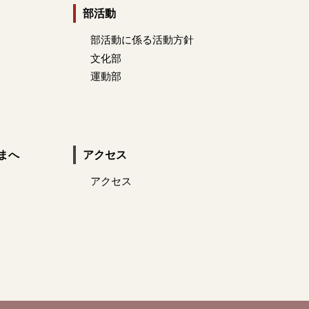
部活動
部活動に係る活動方針
文化部
運動部
まへ
アクセス
アクセス