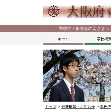
在校生・保護者の皆さまへ
ホーム
学校概
トップ
最新情報・お知らせ
学校