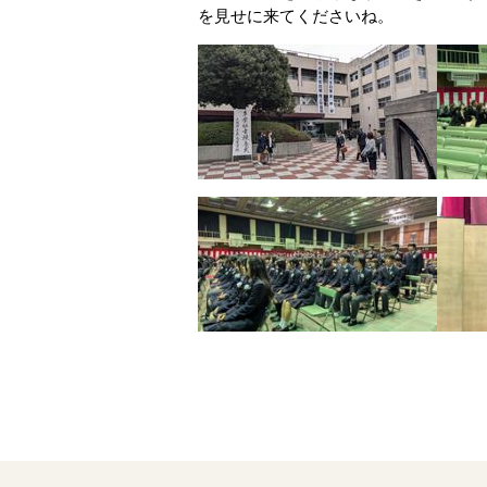
を見せに来てくださいね。