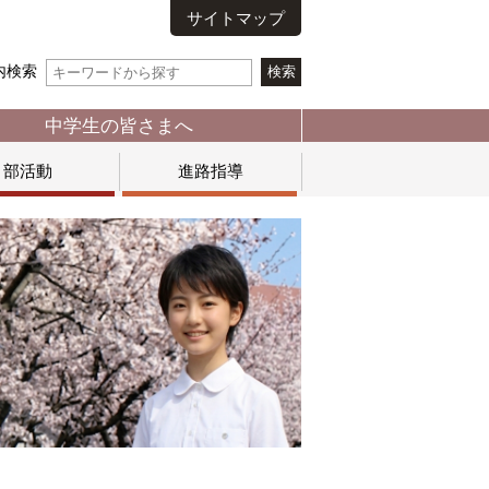
サイトマップ
内検索
中学生の皆さまへ
部活動
進路指導