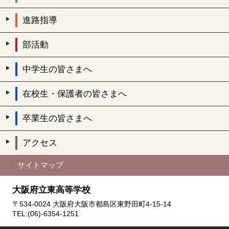
進路指導
部活動
中学生の皆さまへ
在校生・保護者の皆さまへ
卒業生の皆さまへ
アクセス
サイトマップ
大阪府立東高等学校
〒534-0024 大阪府大阪市都島区東野田町4-15-14
TEL:(06)-6354-1251