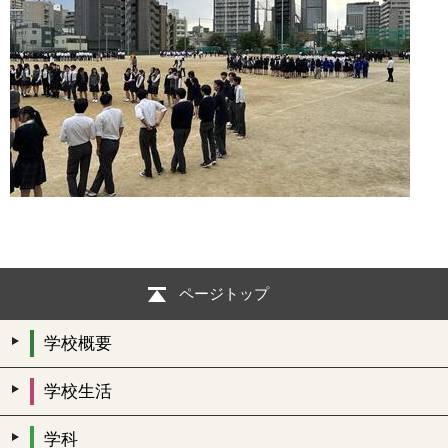
ページトップ
学校概要
学校生活
学科