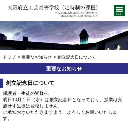
トップ
重要なお知らせ
創立記念日について
重要なお知らせ
創立記念日について
保護者・生徒の皆様へ
明日10月１日（水）は創立記念日となっており、授業は実
施せず生徒は登校しません。
ご承知おきいただきますよう、よろしくお願いいたしま
す。