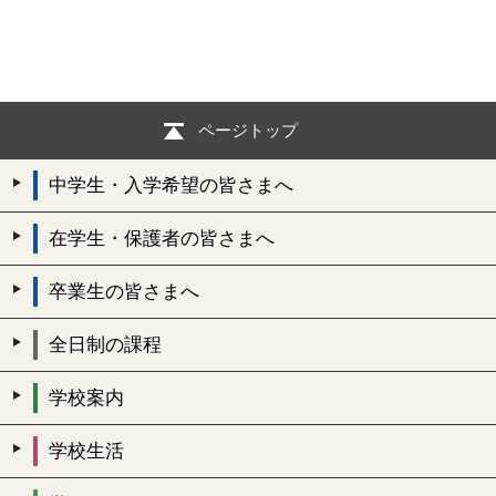
ページトップ
中学生・入学希望の皆さまへ
在学生・保護者の皆さまへ
卒業生の皆さまへ
全日制の課程
学校案内
学校生活