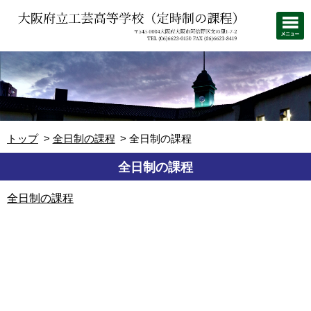
トップ
全日制の課程
全日制の課程
全日制の課程
全日制の課程