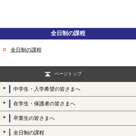
全日制の課程
全日制の課程
ページトップ
中学生・入学希望の皆さまへ
在学生・保護者の皆さまへ
卒業生の皆さまへ
全日制の課程