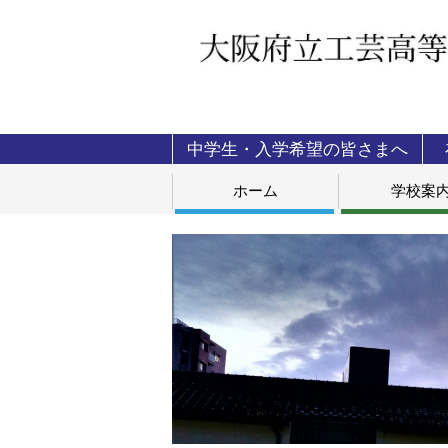
中学生・入学希望の皆さまへ
ホーム
学校案