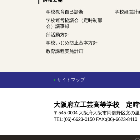
学校教育自己診断
学校経営計
学校運営協議会（定時制部
会）議事録
部活動方針
学校いじめ防止基本方針
教育課程実施計画
サイトマップ
大阪府立工芸高等学校 定時
〒545-0004 大阪府大阪市阿倍野区文
TEL:(06)-6623-0150 FAX:(06)-6623-8419
C