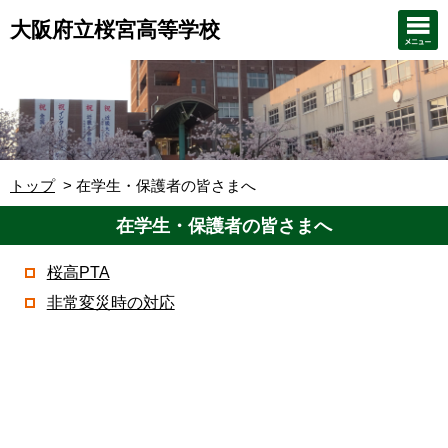
大阪府立桜宮高等学校
トップ
在学生・保護者の皆さまへ
在学生・保護者の皆さまへ
桜高PTA
非常変災時の対応