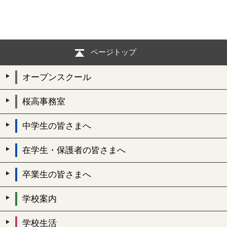
ページトップ
オープンスクール
桜高事務室
中学生の皆さまへ
在学生・保護者の皆さまへ
卒業生の皆さまへ
学校案内
学校生活