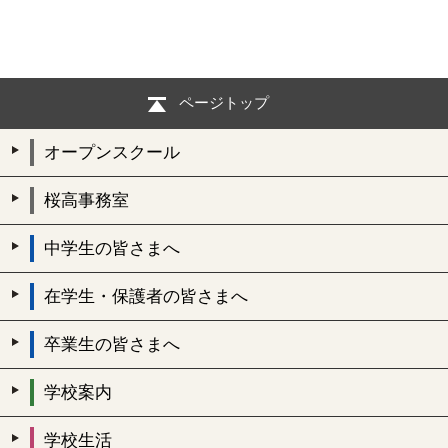
ページトップ
オープンスクール
桜高事務室
中学生の皆さまへ
在学生・保護者の皆さまへ
卒業生の皆さまへ
学校案内
学校生活